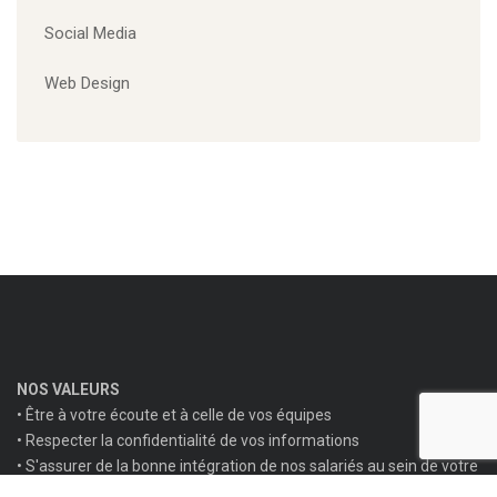
Non classé
Social Media
Web Design
NOS VALEURS
• Être à votre écoute et à celle de vos équipes
• Respecter la confidentialité de vos informations