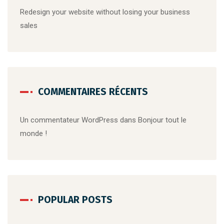
Redesign your website without losing your business
sales
COMMENTAIRES RÉCENTS
Un commentateur WordPress
dans
Bonjour tout le
monde !
POPULAR POSTS