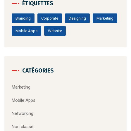
ÉTIQUETTES
Branding
Corporate
Designing
Marketing
Mobile Apps
Website
CATÉGORIES
Marketing
Mobile Apps
Networking