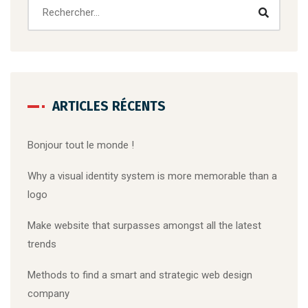
ARTICLES RÉCENTS
Bonjour tout le monde !
Why a visual identity system is more memorable than a
logo
Make website that surpasses amongst all the latest
trends
Methods to find a smart and strategic web design
company