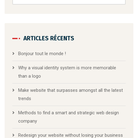
ARTICLES RÉCENTS
Bonjour tout le monde !
Why a visual identity system is more memorable
than a logo
Make website that surpasses amongst all the latest
trends
Methods to find a smart and strategic web design
company
Redesign your website without losing your business