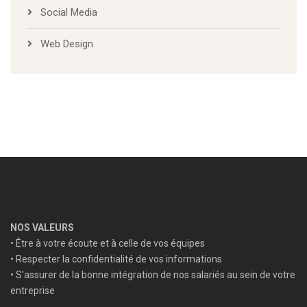
Social Media
Web Design
NOS VALEURS
• Être à votre écoute et à celle de vos équipes
• Respecter la confidentialité de vos informations
• S'assurer de la bonne intégration de nos salariés au sein de votre
entreprise