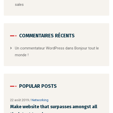
sales
COMMENTAIRES RÉCENTS
Un commentateur WordPress
dans
Bonjour tout le
monde !
POPULAR POSTS
22 août 2019
/
Networking
Make website that surpasses amongst all